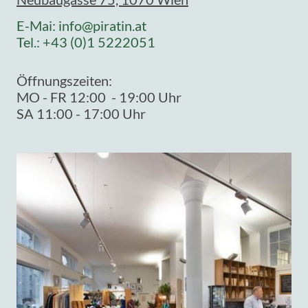
E-Mai: info@piratin.at
Tel.: +43 (0)1 5222051
Öffnungszeiten:
MO - FR 12:00 - 19:00 Uhr
SA 11:00 - 17:00 Uhr