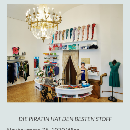
DIE PIRATIN HAT DEN BESTEN STOFF
Neubaugasse 75, 1070 Wien