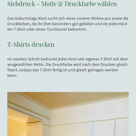
Siebdruck - Motiv & Druckfarbe wählen
Das Geburtstags-Kind sucht sich eines unserer Motive aus sowie die
Druckfarben, die ihr/ihm besonders gut gefallen und ob jedes Kind
ein T-Shirt oder einen Turnbeutel bekommt.
T-Shirts drucken
Im zweiten Schritt bedruckt jedes Kind sein eigenes T-Shirt mit dem
ausgewählten Motiv. Die Druckfarbe wird nach dem Drucken gleich
fixiert, sodass das T-Shirt fertig ist und gleich getragen werden
kann.