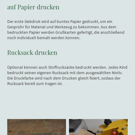
auf Papier drucken
Der erste Siebdruk wird auf buntes Papier gedruckt, um ein
Gesprühr für Material und Werkzeug zu bekommen. Aus dem
bedruckten Papier werden Grußkarten gefertigt, die anschließend
noch individuell bemalt werden können.
Rucksack drucken
Optional können auch Stoffrucksäcke bedruckt werden. Jedes Kind
bedruckt seinen eigenen Rucksack mit dem ausgewählten Motiv.
Die Druckfarbe wird nach dem Drucken gleich fixiert, sodass der
Rucksack bereit zum tragen ist.