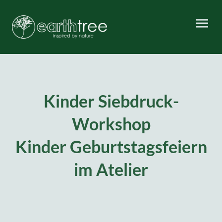
Kinder Siebdruck-
Workshop
Kinder Geburtstagsfeiern
im Atelier