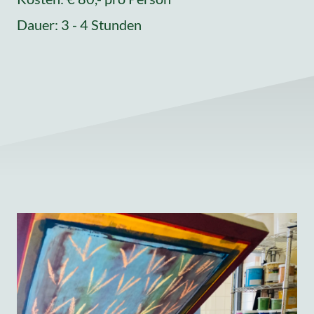
Dauer: 3 - 4 Stunden