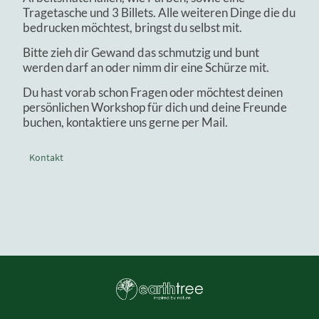
Tragetasche und 3 Billets. Alle weiteren Dinge die du
bedrucken möchtest, bringst du selbst mit.
Bitte zieh dir Gewand das schmutzig und bunt
werden darf an oder nimm dir eine Schürze mit.
Du hast vorab schon Fragen oder möchtest deinen
persönlichen Workshop für dich und deine Freunde
buchen, kontaktiere uns gerne per Mail.
Kontakt